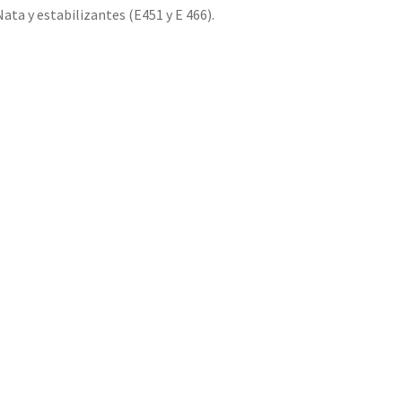
y estabilizantes (E451 y E 466).