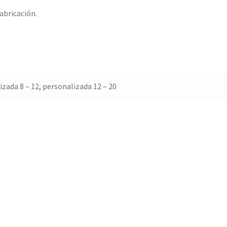
abricación.
lizada 8 – 12, personalizada 12 – 20