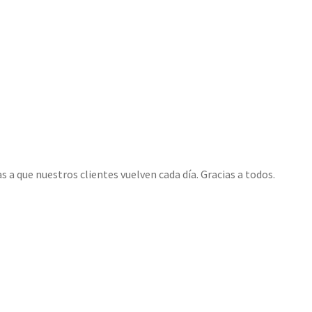
s a que nuestros clientes vuelven cada día. Gracias a todos.