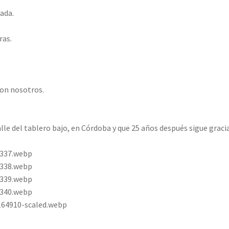
ada.
ras.
con nosotros.
lle del tablero bajo, en Córdoba y que 25 años después sigue gracia