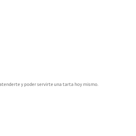
tenderte y poder servirte una tarta hoy mismo.