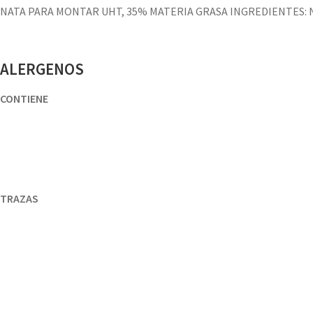
NATA PARA MONTAR UHT, 35% MATERIA GRASA INGREDIENTES: Nata 
ALERGENOS
CONTIENE
TRAZAS